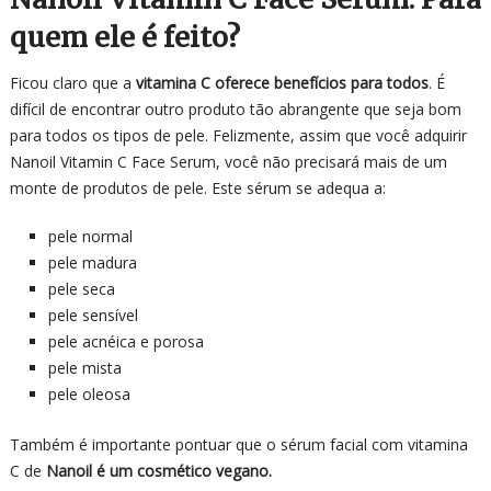
quem ele é feito?
Ficou claro que a
vitamina C oferece benefícios para todos
. É
difícil de encontrar outro produto tão abrangente que seja bom
para todos os tipos de pele. Felizmente, assim que você adquirir
Nanoil Vitamin C Face Serum, você não precisará mais de um
monte de produtos de pele. Este sérum se adequa a:
pele normal
pele madura
pele seca
pele sensível
pele acnéica e porosa
pele mista
pele oleosa
Também é importante pontuar que o sérum facial com vitamina
C de
Nanoil é um cosmético vegano.