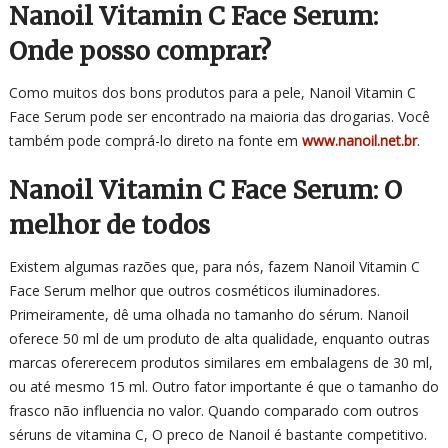
Nanoil Vitamin C Face Serum:
Onde posso comprar?
Como muitos dos bons produtos para a pele, Nanoil Vitamin C
Face Serum pode ser encontrado na maioria das drogarias. Você
também pode comprá-lo direto na fonte em
www.nanoil.net.br
.
Nanoil Vitamin C Face Serum: O
melhor de todos
Existem algumas razões que, para nós, fazem Nanoil Vitamin C
Face Serum melhor que outros cosméticos iluminadores.
Primeiramente, dê uma olhada no tamanho do sérum. Nanoil
oferece 50 ml de um produto de alta qualidade, enquanto outras
marcas ofererecem produtos similares em embalagens de 30 ml,
ou até mesmo 15 ml. Outro fator importante é que o tamanho do
frasco não influencia no valor. Quando comparado com outros
séruns de vitamina C, O preco de Nanoil é bastante competitivo.