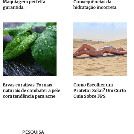
Maquiagem perfeita
Consequências da
garantida.
hidratação incorreta
Ervas curativas. Formas
Como Escolher um
naturais de combater a pele
Protetor Solar? Um Curto
com tendência para acne.
Guia Sobre FPS
PESQUISA