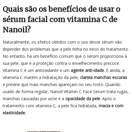
Quais são os benefícios de usar o
sérum facial com vitamina C de
Nanoil?
Naturalmente, os efeitos obtidos com o uso desse sérum vão
depender dos problemas que a pele tinha no início do tratamento.
No entanto, há um benefício comum que o sérum proporciona à
sua pele, que é a proteção contra o envelhecimento precoce.
Vitamina C é um antioxidante e um
agente anti-idade
. E ainda, a
vitamina C matém a hidratação da pele,
clareia manchas escuras
e previne que mais manchas apareçam no seu rosto. Quando
usado de forma regular, Nanoil Vitamin C Face Serum trata rugas,
manchas causadas por acne e a
opacidade da pele
. Após o
tratamento com vitamina C, a pele fica hidratada,
macia e com
elasticidade.