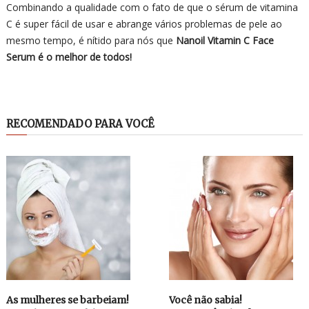
Combinando a qualidade com o fato de que o sérum de vitamina
C é super fácil de usar e abrange vários problemas de pele ao
mesmo tempo, é nítido para nós que
Nanoil Vitamin C Face
Serum é o melhor de todos!
RECOMENDADO PARA VOCÊ
As mulheres se barbeiam!
Você não sabia!