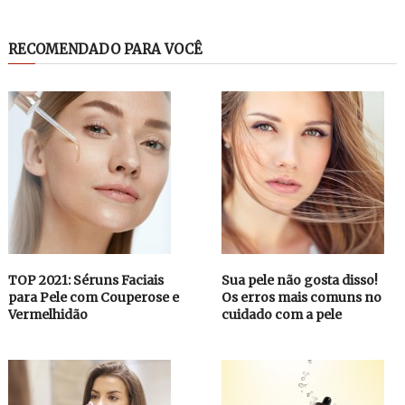
RECOMENDADO PARA VOCÊ
TOP 2021: Séruns Faciais
Sua pele não gosta disso!
para Pele com Couperose e
Os erros mais comuns no
Vermelhidão
cuidado com a pele