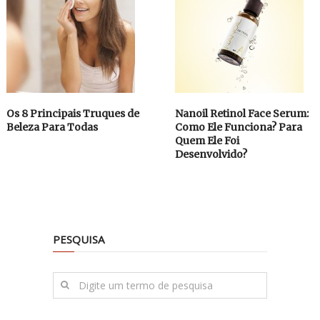
Os 8 Principais Truques de
Nanoil Retinol Face Serum:
Beleza Para Todas
Como Ele Funciona? Para
Quem Ele Foi
Desenvolvido?
PESQUISA