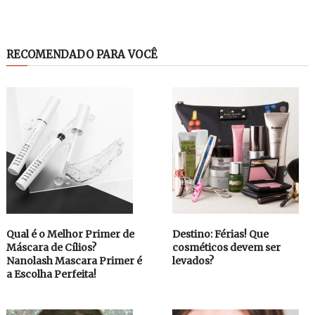
RECOMENDADO PARA VOCÊ
Qual é o Melhor Primer de
Destino: Férias! Que
Máscara de Cílios?
cosméticos devem ser
Nanolash Mascara Primer é
levados?
a Escolha Perfeita!