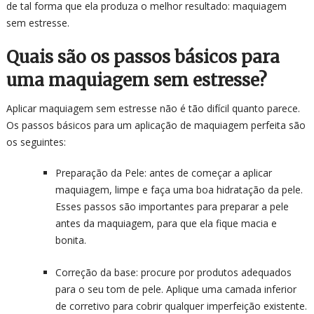
de tal forma que ela produza o melhor resultado: maquiagem
sem estresse.
Quais são os passos básicos para
uma maquiagem sem estresse?
Aplicar maquiagem sem estresse não é tão difícil quanto parece.
Os passos básicos para um aplicação de maquiagem perfeita são
os seguintes:
Preparação da Pele: antes de começar a aplicar
maquiagem, limpe e faça uma boa hidratação da pele.
Esses passos são importantes para preparar a pele
antes da maquiagem, para que ela fique macia e
bonita.
Correção da base: procure por produtos adequados
para o seu tom de pele. Aplique uma camada inferior
de corretivo para cobrir qualquer imperfeição existente.