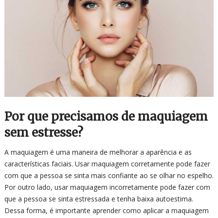
Por que precisamos de maquiagem
sem estresse?
A maquiagem é uma maneira de melhorar a aparência e as
características faciais. Usar maquiagem corretamente pode fazer
com que a pessoa se sinta mais confiante ao se olhar no espelho.
Por outro lado, usar maquiagem incorretamente pode fazer com
que a pessoa se sinta estressada e tenha baixa autoestima.
Dessa forma, é importante aprender como aplicar a maquiagem