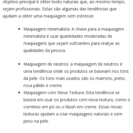
objetivo principal é obter looks naturais que, ao mesmo tempo,
sejam profissionais. Estas são algumas das tendências que
ajudam a obter uma maquiagem sem estresse:
Maquiagem minimalista: A chave para a maquiagem
minimalista é usar quantidades moderadas de
maquiagens que sejam suficientes para realçar as
qualidades da pessoa.
Maquiagem de neutros: a maquiagem de neutros é
uma tendência onde os produtos se baseiam nos tons
da pele. Os tons mais usados são os marrons, preto,
rosa pálido e creme.
Maquiagem com Nova Textura: Esta tendência se
baseia em usar os produtos com nova textura, como o
corretivo em pó ou o blush em creme. Essas novas
texturas ajudam a criar maquiagens naturais e sem
peso na pele.