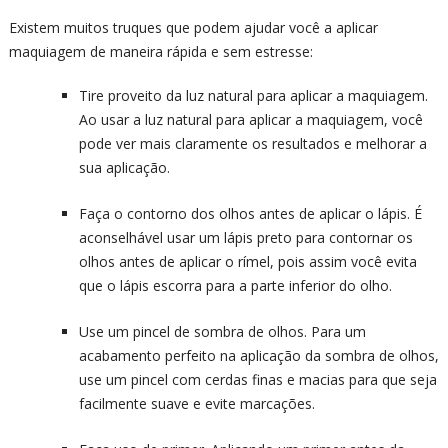
Existem muitos truques que podem ajudar você a aplicar
maquiagem de maneira rápida e sem estresse:
Tire proveito da luz natural para aplicar a maquiagem.
Ao usar a luz natural para aplicar a maquiagem, você
pode ver mais claramente os resultados e melhorar a
sua aplicação.
Faça o contorno dos olhos antes de aplicar o lápis. É
aconselhável usar um lápis preto para contornar os
olhos antes de aplicar o rímel, pois assim você evita
que o lápis escorra para a parte inferior do olho.
Use um pincel de sombra de olhos. Para um
acabamento perfeito na aplicação da sombra de olhos,
use um pincel com cerdas finas e macias para que seja
facilmente suave e evite marcações.