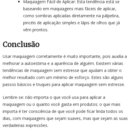
Maquiagem Fácil de Aplicar: Esta tendência está se
baseando em maquiagens mais fáceis de aplicar,
como sombras aplicadas diretamente na pálpebra,
pincéis de aplicação simples e lápis de olhos que já
vêm prontos.
Conclusão
Usar maquiagem corretamente é muito importante, pois auxilia a
melhorar a autoestima e a aparência de alguém. Existem várias
tendências de maquiagem sem estresse que ajudam a obter o
melhor resultado com um mínimo de esforço. Estes são alguns
passos básicos e truques para aplicar maquiagem sem estresse.
Lembre-se: não importa o que você usa para aplicar a
maquiagem ou o quanto você gasta em produtos: o que mais
importa é ter consciência de que você pode ficar linda todos os
dias, com maquiagens que sejam suaves, mas que sejam as suas
verdadeiras expressões.