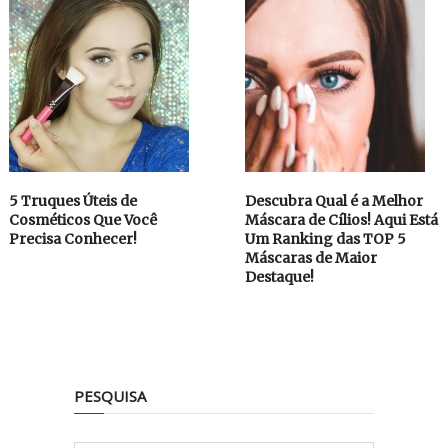
5 Truques Úteis de
Descubra Qual é a Melhor
Cosméticos Que Você
Máscara de Cílios! Aqui Está
Precisa Conhecer!
Um Ranking das TOP 5
Máscaras de Maior
Destaque!
PESQUISA