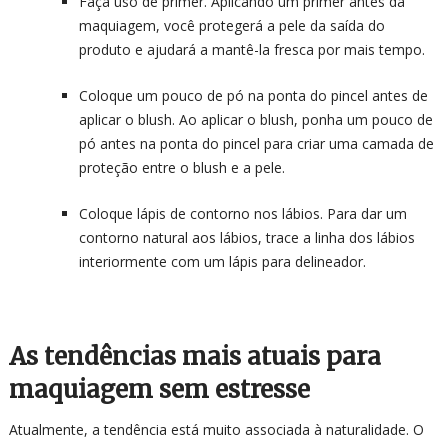
Faça uso de primer. Aplicando um primer antes da
maquiagem, você protegerá a pele da saída do
produto e ajudará a mantê-la fresca por mais tempo.
Coloque um pouco de pó na ponta do pincel antes de
aplicar o blush. Ao aplicar o blush, ponha um pouco de
pó antes na ponta do pincel para criar uma camada de
proteção entre o blush e a pele.
Coloque lápis de contorno nos lábios. Para dar um
contorno natural aos lábios, trace a linha dos lábios
interiormente com um lápis para delineador.
As tendências mais atuais para
maquiagem sem estresse
Atualmente, a tendência está muito associada à naturalidade. O