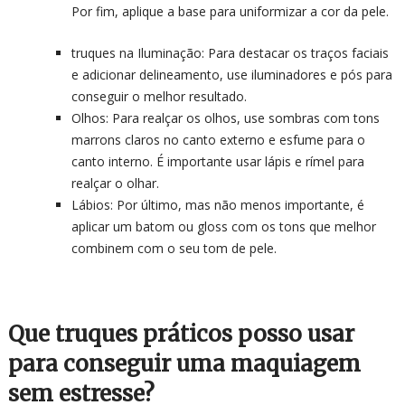
Por fim, aplique a base para uniformizar a cor da pele.
truques na Iluminação: Para destacar os traços faciais
e adicionar delineamento, use iluminadores e pós para
conseguir o melhor resultado.
Olhos: Para realçar os olhos, use sombras com tons
marrons claros no canto externo e esfume para o
canto interno. É importante usar lápis e rímel para
realçar o olhar.
Lábios: Por último, mas não menos importante, é
aplicar um batom ou gloss com os tons que melhor
combinem com o seu tom de pele.
Que truques práticos posso usar
para conseguir uma maquiagem
sem estresse?