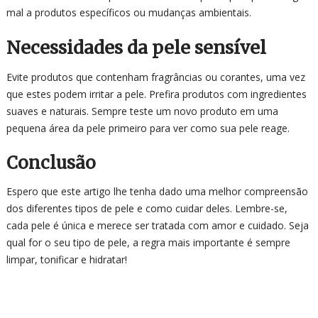
mal a produtos específicos ou mudanças ambientais.
Necessidades da pele sensível
Evite produtos que contenham fragrâncias ou corantes, uma vez
que estes podem irritar a pele. Prefira produtos com ingredientes
suaves e naturais. Sempre teste um novo produto em uma
pequena área da pele primeiro para ver como sua pele reage.
Conclusão
Espero que este artigo lhe tenha dado uma melhor compreensão
dos diferentes tipos de pele e como cuidar deles. Lembre-se,
cada pele é única e merece ser tratada com amor e cuidado. Seja
qual for o seu tipo de pele, a regra mais importante é sempre
limpar, tonificar e hidratar!