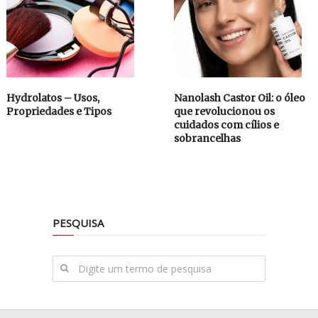
Hydrolatos – Usos,
Nanolash Castor Oil: o óleo
Propriedades e Tipos
que revolucionou os
cuidados com cílios e
sobrancelhas
PESQUISA