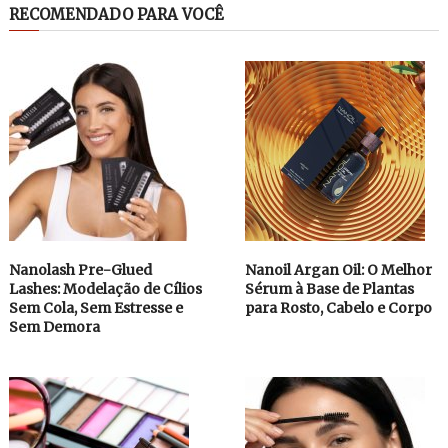
RECOMENDADO PARA VOCÊ
Nanolash Pre-Glued
Nanoil Argan Oil: O Melhor
Lashes: Modelação de Cílios
Sérum à Base de Plantas
Sem Cola, Sem Estresse e
para Rosto, Cabelo e Corpo
Sem Demora