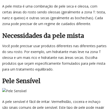
A pele mista é uma combinação de pele seca e oleosa, com
certas áreas do rosto sendo oleosas (geralmente a zona T: testa,
nariz e queixo) e outras secas (geralmente as bochechas). Cada
zona pode precisar de um regime de cuidados diferente.
Necessidades da pele mista
Você pode precisar usar produtos diferentes nas diferentes partes
do seu rosto. Por exemplo, um hidratante mais leve na zona T
oleosa e um mais rico e hidratante nas áreas secas. Escolha
produtos que sejam especificamente formulados para pele mista
para um tratamento equilibrado.
Pele Sensível
A pele sensível é fácil de irritar. Vermelhidão, coceira e inchaço
são sinais comuns de pele sensível. Este tipo de pele pode reagir