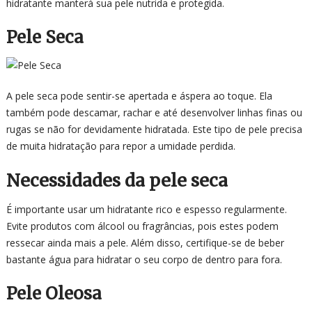
hidratante manterá sua pele nutrida e protegida.
Pele Seca
A pele seca pode sentir-se apertada e áspera ao toque. Ela
também pode descamar, rachar e até desenvolver linhas finas ou
rugas se não for devidamente hidratada. Este tipo de pele precisa
de muita hidratação para repor a umidade perdida.
Necessidades da pele seca
É importante usar um hidratante rico e espesso regularmente.
Evite produtos com álcool ou fragrâncias, pois estes podem
ressecar ainda mais a pele. Além disso, certifique-se de beber
bastante água para hidratar o seu corpo de dentro para fora.
Pele Oleosa