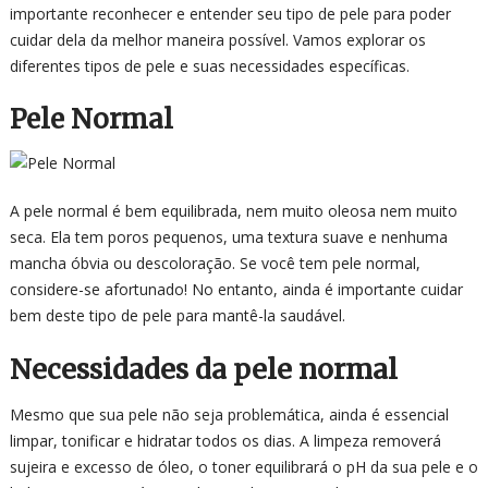
importante reconhecer e entender seu tipo de pele para poder
cuidar dela da melhor maneira possível. Vamos explorar os
diferentes tipos de pele e suas necessidades específicas.
Pele Normal
A pele normal é bem equilibrada, nem muito oleosa nem muito
seca. Ela tem poros pequenos, uma textura suave e nenhuma
mancha óbvia ou descoloração. Se você tem pele normal,
considere-se afortunado! No entanto, ainda é importante cuidar
bem deste tipo de pele para mantê-la saudável.
Necessidades da pele normal
Mesmo que sua pele não seja problemática, ainda é essencial
limpar, tonificar e hidratar todos os dias. A limpeza removerá
sujeira e excesso de óleo, o toner equilibrará o pH da sua pele e o