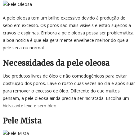
A pele oleosa tem um brilho excessivo devido à produção de
sebo em excesso. Os poros são mais visíveis e estão sujeitos a
cravos e espinhas. Embora a pele oleosa possa ser problemática,
a boa notícia é que ela geralmente envelhece melhor do que a
pele seca ou normal.
Necessidades da pele oleosa
Use produtos livres de óleo e não comedogênicos para evitar
obstrução dos poros. Lave o rosto duas vezes ao dia e após suar
para remover o excesso de óleo. Diferente do que muitos
pensam, a pele oleosa ainda precisa ser hidratada. Escolha um
hidratante leve e sem óleo.
Pele Mista